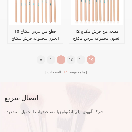
12 قطعة من فرش مكياج
10 قطع من فرش مكياج
العيون مجموعة فرش مكياج
العيون مجموعة فرش مكياج
ظلال العيون الوردية
ظلال العيون الوردية
1
...
10
11
12
ما مجموعه
12
الصفحات
اتصال سريع
شركة آنهوي بيلي لتكنولوجيا مستحضرات التجميل المحدودة