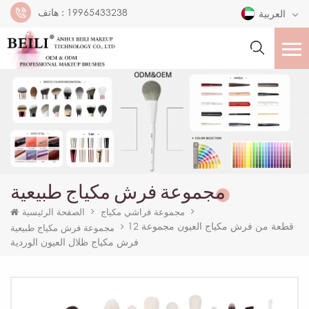
19965433238
هاتف :
العربية
مجموعة فرش مكياج طبيعية
مجموعة فراشي مكياج
الصفحة الرئيسية
12 قطعة من فرش مكياج العيون مجموعة
مجموعة فرش مكياج طبيعية
فرش مكياج ظلال العيون الوردية