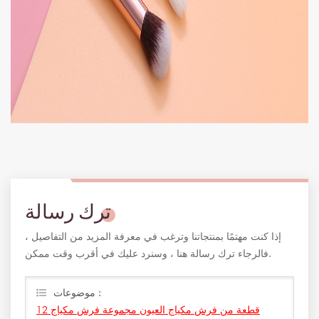
ترك رسالة
إذا كنت مهتمًا بمنتجاتنا وترغب في معرفة المزيد من التفاصيل ،
فالرجاء ترك رسالة هنا ، وسنرد عليك في أقرب وقت ممكن.
موضوعات :
12 قطعة من فرش مكياج العيون مجموعة فرش مكياج