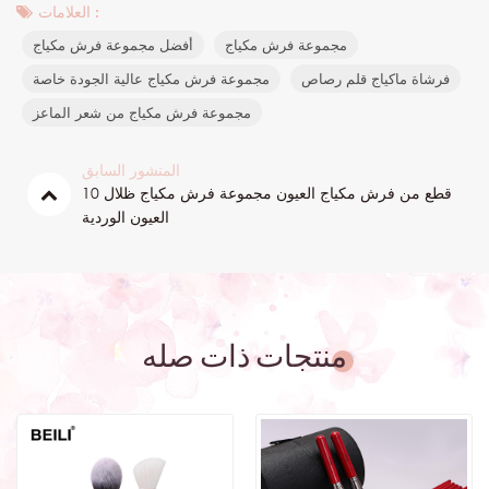
العلامات :
مجموعة فرش مكياج
أفضل مجموعة فرش مكياج
فرشاة ماكياج قلم رصاص
مجموعة فرش مكياج عالية الجودة خاصة
مجموعة فرش مكياج من شعر الماعز
المنشور السابق
10 قطع من فرش مكياج العيون مجموعة فرش مكياج ظلال
العيون الوردية
منتجات ذات صله