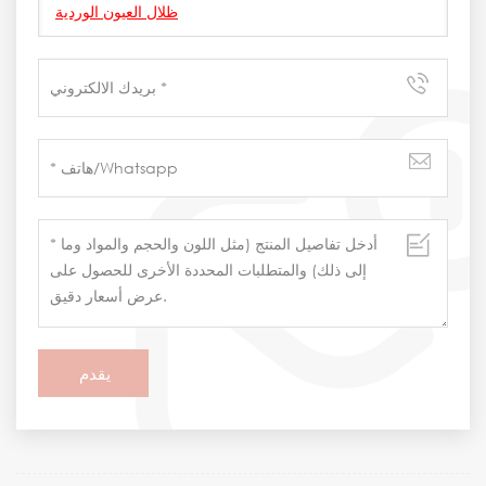
ظلال العيون الوردية