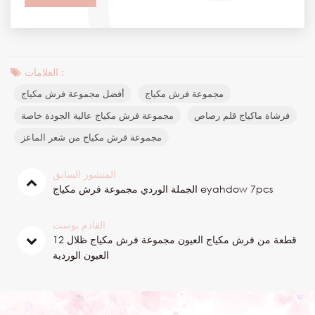
العلامات :
مجموعة فرش مكياج
أفضل مجموعة فرش مكياج
فرشاة ماكياج قلم رصاص
مجموعة فرش مكياج عالية الجودة خاصة
مجموعة فرش مكياج من شعر الماعز
المنشور السابق
الجملة الوردي مجموعة فرش مكياج eyahdow 7pcs
القادم بوست
12 قطعة من فرش مكياج العيون مجموعة فرش مكياج ظلال
العيون الوردية