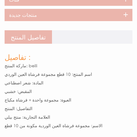
منتجات جديدة
تفاصيل المنتج
تفاصيل :
ماركة المنتج: beili
اسم المنتج: 10 قطع مجموعة فرشاة العين الوردي
المادة: شعر اصطناعي
المقبض: خشبي
العبوة: مجموعة واحدة × فرشاة مكياج
التفاصيل: المنتج
العلامة التجارية: منتج بيلي
الاسم: مجموعة فرشاة العين الوردية مكونة من 10 قطع