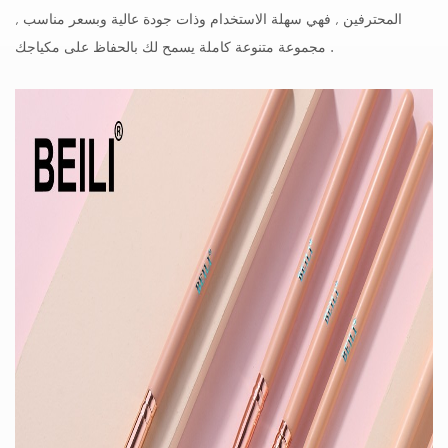
المحترفين , فهي سهلة الاستخدام وذات جودة عالية وبسعر مناسب ,
مجموعة متنوعة كاملة يسمح لك بالحفاظ على مكياجك .