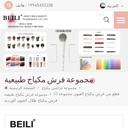
19965433238
هاتف :
العربية
مجموعة فرش مكياج طبيعية
مجموعة فراشي مكياج
الصفحة الرئيسية
10 قطع من فرش مكياج العيون مجموعة
مجموعة فرش مكياج طبيعية
فرش مكياج ظلال العيون الوردية