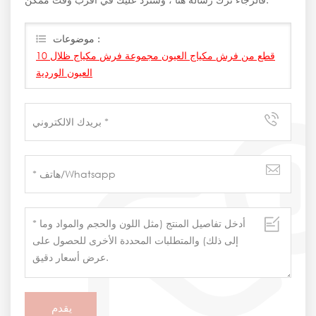
موضوعات :
10 قطع من فرش مكياج العيون مجموعة فرش مكياج ظلال
العيون الوردية