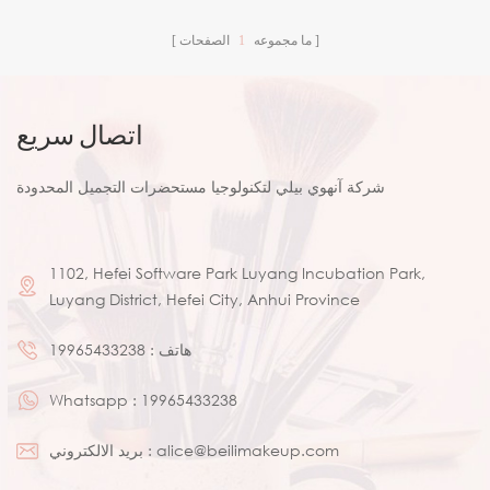
ما مجموعه
1
الصفحات
اتصال سريع
شركة آنهوي بيلي لتكنولوجيا مستحضرات التجميل المحدودة
1102, Hefei Software Park Luyang Incubation Park,
Luyang District, Hefei City, Anhui Province
هاتف :
19965433238
Whatsapp :
19965433238
alice@beilimakeup.com
بريد الالكتروني :