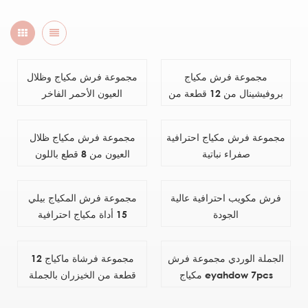
مجموعة فرش مكياج
مجموعة فرش مكياج وظلال
بروفيشينال من 12 قطعة من
العيون الأحمر الفاخر
بلاك
مجموعة فرش مكياج احترافية
مجموعة فرش مكياج ظلال
صفراء نباتية
العيون من 8 قطع باللون
الأسود
فرش مكويب احترافية عالية
مجموعة فرش المكياج بيلي
الجودة
15 أداة مكياج احترافية
الجملة الوردي مجموعة فرش
مجموعة فرشاة ماكياج 12
مكياج eyahdow 7pcs
قطعة من الخيزران بالجملة
المخصصة