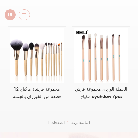
الجملة الوردي مجموعة فرش
مجموعة فرشاة ماكياج 12
مكياج eyahdow 7pcs
قطعة من الخيزران بالجملة
المخصصة
ما مجموعه
1
الصفحات