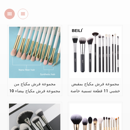
مجموعة فرش مكياج بمقبض
مجموعة فرش مكياج من
خشبي 11 قطعة تسمية خاصة
مجموعة فرش مكياج بيضاء 10
قطع