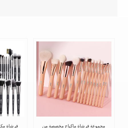
مجموعة فرشاة ماكياج مخصصة من
فرشاة مكيا