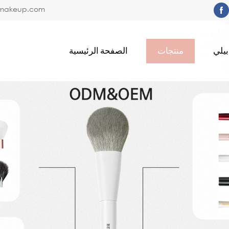
limakeup.com
يلي
منتجات
الصفحة الرئيسية