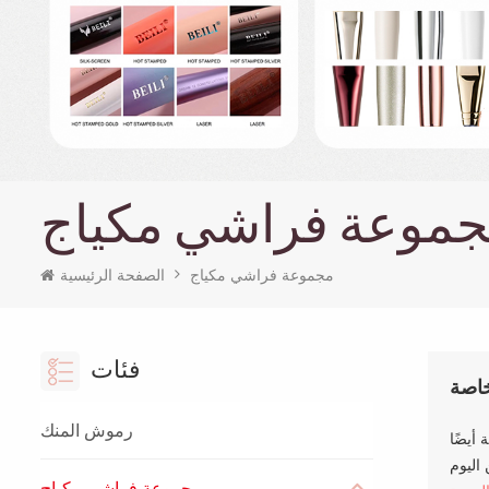
موعة فراشي مكياج
مجموعة فراشي مكياج
الصفحة الرئيسية
فئات
خاصة
رموش المنك
مجموعة فراشي مكياج