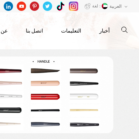
لغة :
العربية
أخبار
التعليمات
اتصل بنا
عن ب