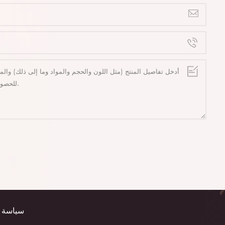
سياسة 