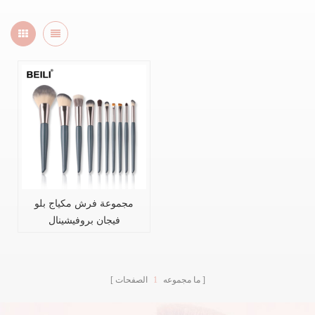
مجموعة فرش مكياج بلو
فيجان بروفيشينال
ما مجموعه
1
الصفحات