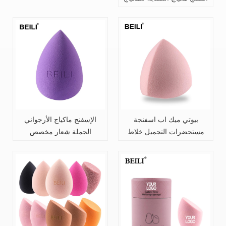
بيوتي ميك اب اسفنجة
الإسفنج ماكياج الأرجواني
مستحضرات التجميل خلاط
الجملة شعار مخصص
بيض