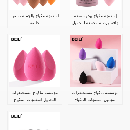
إسفنجة مكياج بودرة نفخة
اسفنجة مكياج بالجملة تسمية
جافة ورطبة مجمعة للتجميل
خاصة
كرة الأساس بودرة نفخة شطبة
قطع إسفنجة للمكياج أدوات
مؤسسة ماكياج مستحضرات
مؤسسة ماكياج مستحضرات
التجميل اسفنجات المكياج
التجميل اسفنجات المكياج