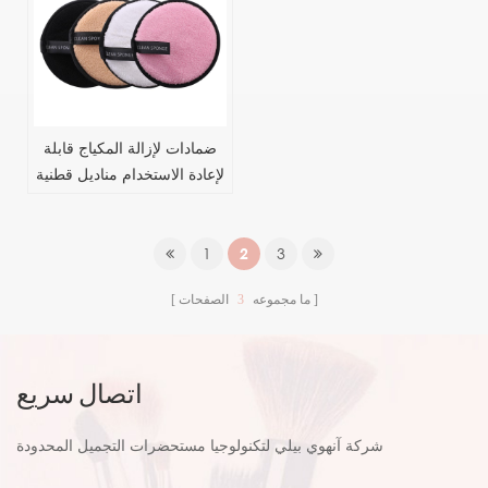
ضمادات لإزالة المكياج قابلة
لإعادة الاستخدام مناديل قطنية
لإزالة المكياج من الألياف
الدقيقة
1
2
3
ما مجموعه
3
الصفحات
اتصال سريع
شركة آنهوي بيلي لتكنولوجيا مستحضرات التجميل المحدودة