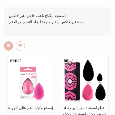
إسفنجة مكياج ناعمة فاخرة غير لاتكس
مادة غير لاتكس لينة وصديقة للجلد التخصيص الدعم
4 قطع اسفنجة مكياج بودرة
إسفنج مكياج ناعم عالي الجودة
اسفنج مكياج اسفنجة للمكياج