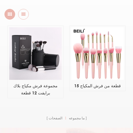
15 قطعة من فرش المكياج
مجموعة فرش مكياج بلاك
برايفت 12 قطعة
ما مجموعه
1
الصفحات