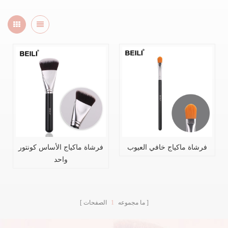
فرشاة ماكياج خافي العيوب
فرشاة ماكياج الأساس كونتور
واحد
ما مجموعه
1
الصفحات