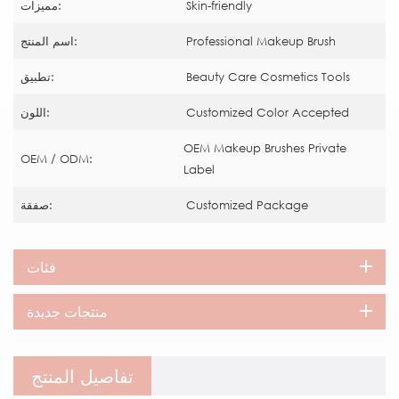
Skin-friendly
مميزات:
Professional Makeup Brush
اسم المنتج:
Beauty Care Cosmetics Tools
تطبيق:
Customized Color Accepted
اللون:
OEM Makeup Brushes Private
OEM / ODM:
Label
Customized Package
صفقة:
فئات
منتجات جديدة
تفاصيل المنتج