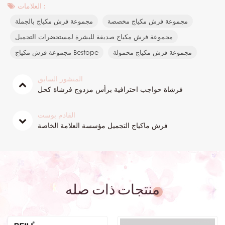
العلامات :
مجموعة فرش مكياج مخصصة
مجموعة فرش مكياج بالجملة
مجموعة فرش مكياج صديقة للبشرة لمستحضرات التجميل
مجموعة فرش مكياج محمولة
مجموعة فرش مكياج Bestope
المنشور السابق
فرشاة حواجب احترافية برأس مزدوج فرشاة كحل
القادم بوست
فرش ماكياج التجميل مؤسسة العلامة الخاصة
منتجات ذات صله