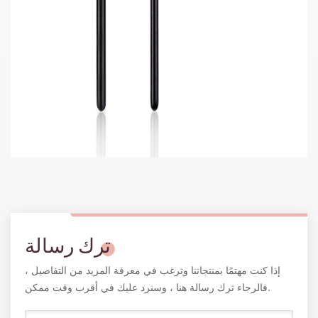
ترك رسالة
إذا كنت مهتمًا بمنتجاتنا وترغب في معرفة المزيد من التفاصيل ،
فالرجاء ترك رسالة هنا ، وسنرد عليك في أقرب وقت ممكن.