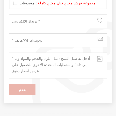
مجموعة فرش مكياج فنان مكياج كاملة
موضوعات :