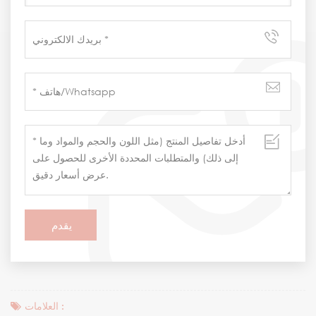
العلامات :