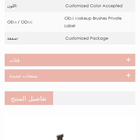
Customized Color Accepted
اللون:
OEM Makeup Brushes Private
OEM / ODM:
Label
Customized Package
صفقة:
فئات
منتجات جديدة
تفاصيل المنتج