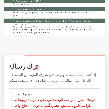
ترك رسالة
إذا كنت مهتمًا بمنتجاتنا وترغب في معرفة المزيد من التفاصيل ،
فالرجاء ترك رسالة هنا ، وسنرد عليك في أقرب وقت ممكن.
موضوعات :
فرشاة مكياج الحواجب الرقيقة من بيلي ، فرشاة بروشا بلانا
بارا سيجاس ، بمقبض خشبي أسود ، فرشاة مكياج واحدة