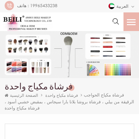
19965433238
هاتف :
العربية
فرشاة مكياج واحدة
فرشاة مكياج الحواجب
فرشاة مكياج واحدة
الصفحة الرئيسية
الرقيقة من بيلي ، فرشاة بروشا بلانا بارا سيجاس ، بمقبض خشبي أسود ،
فرشاة مكياج واحدة