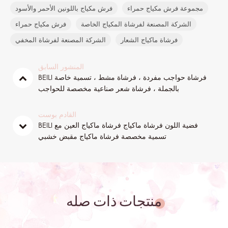
مجموعة فرش مكياج حمراء
فرش مكياج باللونين الأحمر والأسود
الشركة المصنعة لفرشاة المكياج الخاصة
فرش مكياج حمراء
فرشاة ماكياج الشعار
الشركة المصنعة لفرشاة المخفي
المنشور السابق
BEILI فرشاة حواجب مفردة ، فرشاة مشط ، تسمية خاصة
بالجملة ، فرشاة شعر صناعية مخصصة للحواجب
القادم بوست
BEILI فضية اللون فرشاة ماكياج فرشاة ماكياج العين مع
تسمية مخصصة فرشاة ماكياج مقبض خشبي
منتجات ذات صله