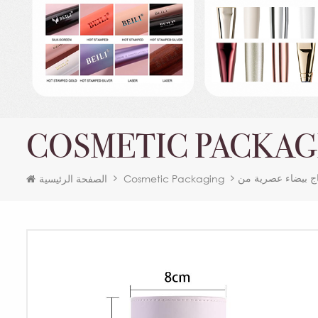
COSMETIC PACKAG
Cosmetic Packaging
الصفحة الرئيسية