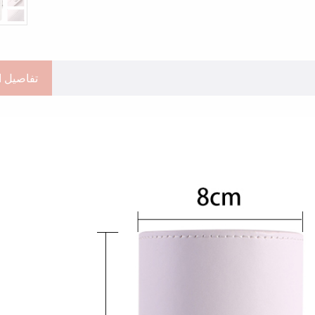
تفاصيل ا