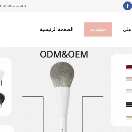
limakeup.com
يلي
منتجات
الصفحة الرئيسية