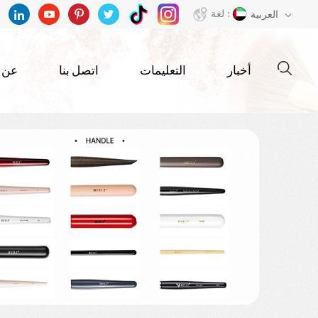
لغة :
العربية
أخبار
التعليمات
اتصل بنا
عن ب