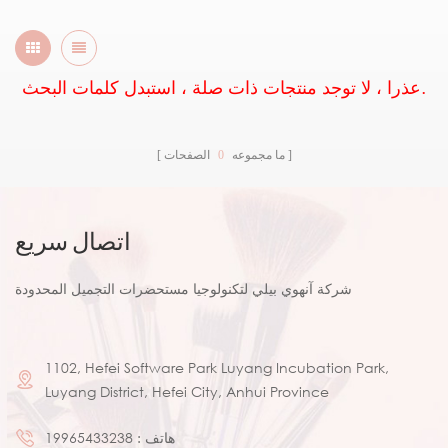
عذرا ، لا توجد منتجات ذات صلة ، استبدل كلمات البحث.
ما مجموعه
0
الصفحات
اتصال سريع
شركة آنهوي بيلي لتكنولوجيا مستحضرات التجميل المحدودة
1102, Hefei Software Park Luyang Incubation Park,
Luyang District, Hefei City, Anhui Province
هاتف :
19965433238