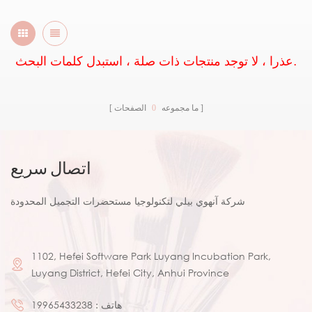
عذرا ، لا توجد منتجات ذات صلة ، استبدل كلمات البحث.
ما مجموعه
0
الصفحات
اتصال سريع
شركة آنهوي بيلي لتكنولوجيا مستحضرات التجميل المحدودة
1102, Hefei Software Park Luyang Incubation Park,
Luyang District, Hefei City, Anhui Province
هاتف :
19965433238